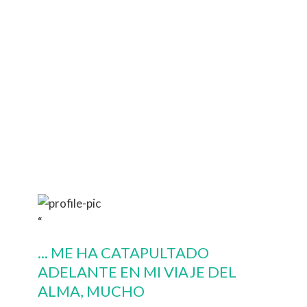
“
... ME HA CATAPULTADO
ADELANTE EN MI VIAJE DEL
ALMA, MUCHO