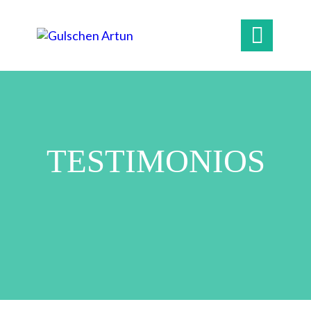

TESTIMONIOS