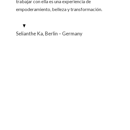
trabajar con ella es una experiencia de
empoderamiento, belleza y transformación.
Selianthe Ka, Berlin – Germany