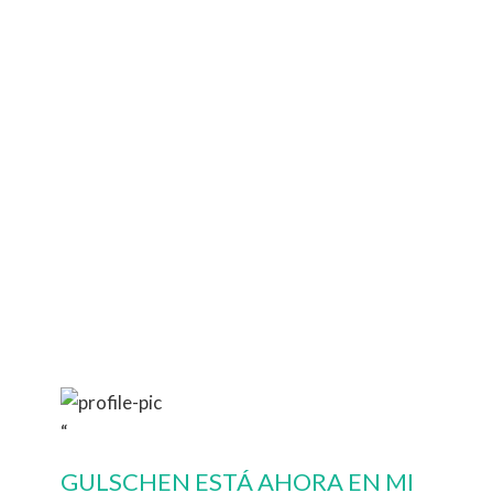
“
GULSCHEN ESTÁ AHORA EN MI