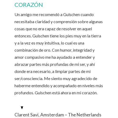
CORAZÓN
Un amigo me recomendó a Gulschen cuando
necesitaba claridad y comprensión sobre algunas
cosas que no era capaz de resolver en aquel
entonces. Gulschen tiene los pies muy en la tierra
y a la vez es muy intuitiva, lo cual es una
combinación de oro. Con humor, integridad y
amor compasivo me ha ayudado a entender y
abrazar partes más profundas de mi ser, y ahí
donde era necesario, a limpiar partes de mi
ser/consciencia. Me siento muy agradecido de
haberme entendido y acompañado en niveles más
profundos. Gulschen está ahora en mi corazón.
Clarent Savi, Amsterdam – The Netherlands