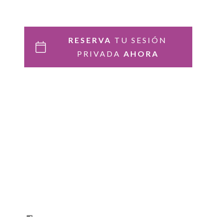
RESERVA
TU SESIÓN
PRIVADA
AHORA
FB