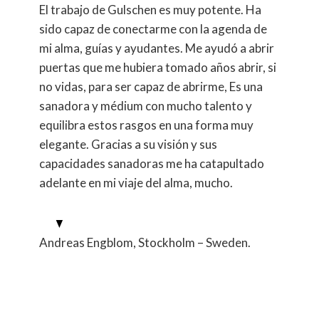
El trabajo de Gulschen es muy potente. Ha
sido capaz de conectarme con la agenda de
mi alma, guías y ayudantes. Me ayudó a abrir
puertas que me hubiera tomado años abrir, si
no vidas, para ser capaz de abrirme, Es una
sanadora y médium con mucho talento y
equilibra estos rasgos en una forma muy
elegante. Gracias a su visión y sus
capacidades sanadoras me ha catapultado
adelante en mi viaje del alma, mucho.
Andreas Engblom, Stockholm – Sweden.