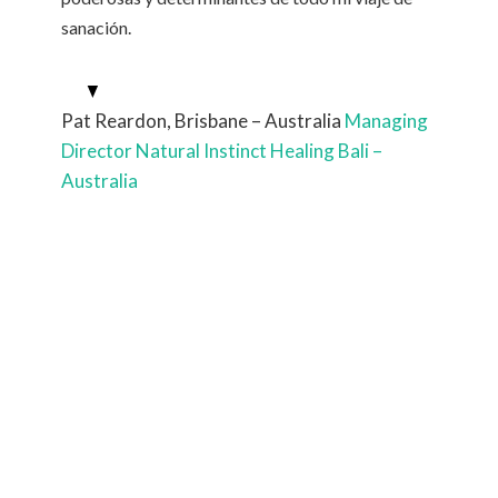
sanación.
Pat Reardon, Brisbane – Australia
Managing
Director Natural Instinct Healing Bali –
Australia