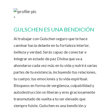
“
GULSCHEN ES UNA BENDICIÓN
Al trabajar con Gulschen seguro que te hace
caminar hacia delante en tu fortaleza interior,
belleza y verdad. Serás capaz de conectar e
integrar un estado de paz Divina que va a
ahondarse cada vez más en tu vida y nutrirá varias
partes de tu existencia, incluyendo tus relaciones,
tu cuerpo, tus emociones y tu vida espiritual.
Bloqueos en forma de vergüenza, culpabilidad y
autodestrucción se liberan y eres graciosamente
transmutado de vuelta a tu ser elevado que
siempre fuiste. Gulschen es una bendición y